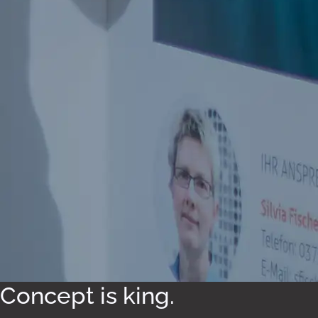
Concept is king.