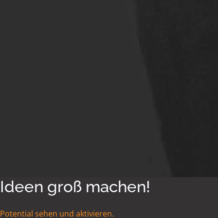
Ideen groß machen!
Potential sehen und aktivieren.