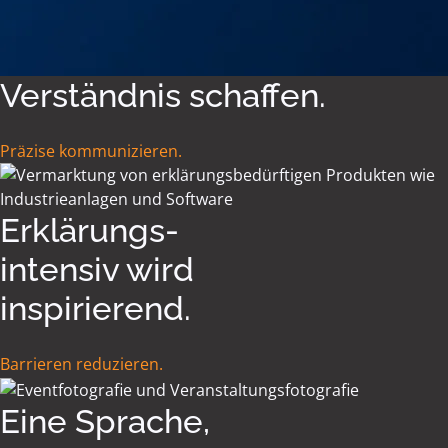
Verständnis schaffen.
Präzise kommunizieren.
Erklärungs-
intensiv wird
inspirierend.
Barrieren reduzieren.
Eine Sprache,